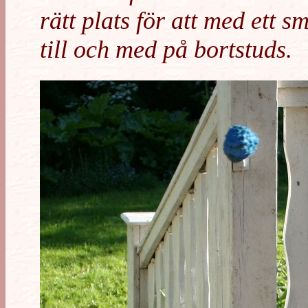
rätt plats för att med ett s
till och med på bortstuds.