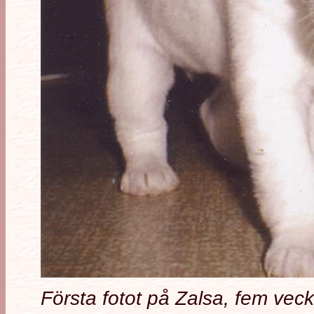
Första fotot på Zalsa, fem ve