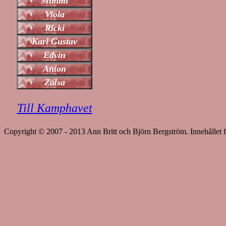
Till Kamphavet
Copyright © 2007 - 2013 Ann Britt och Björn Bergström. Innehållet f