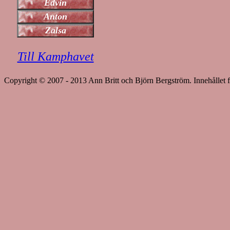
Till Kamphavet
Copyright © 2007 - 2013 Ann Britt och Björn Bergström. Innehållet f